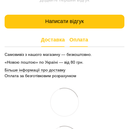
Написати відгук
Доставка
Оплата
Самовивіз з нашого магазину — безкоштовно.
«Новою поштою» по Україні — від 80 грн.
Більше інформації про доставку
Оплата за безготівковим розрахунком