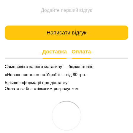
Додайте перший відгук
Написати відгук
Доставка
Оплата
Самовивіз з нашого магазину — безкоштовно.
«Новою поштою» по Україні — від 80 грн.
Більше інформації про доставку
Оплата за безготівковим розрахунком