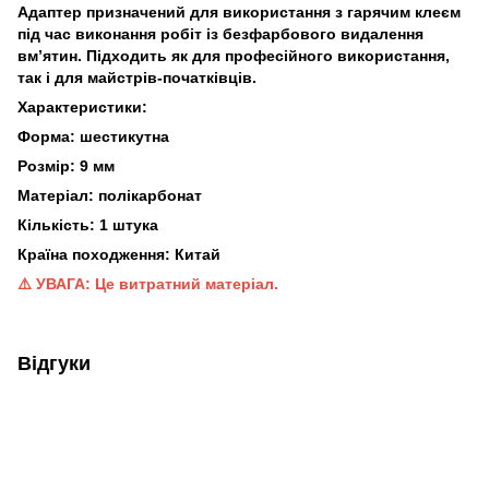
Адаптер призначений для використання з гарячим клеєм
під час виконання робіт із безфарбового видалення
вм’ятин. Підходить як для професійного використання,
так і для майстрів-початківців.
Характеристики:
Форма: шестикутна
Розмір: 9
мм
Матеріал: полікарбонат
Кількість: 1 штука
Країна походження: Китай
⚠️ УВАГА: Це витратний матеріал.
Відгуки