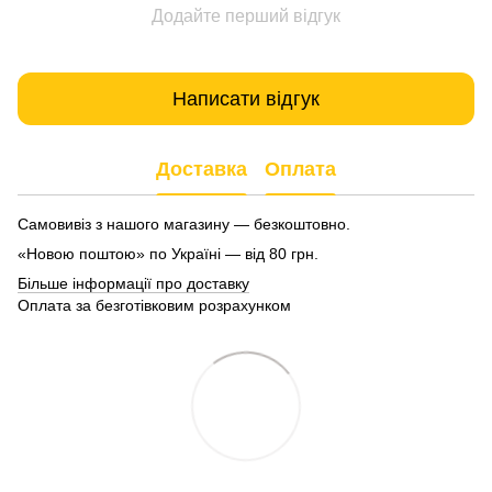
Додайте перший відгук
Написати відгук
Доставка
Оплата
Самовивіз з нашого магазину — безкоштовно.
«Новою поштою» по Україні — від 80 грн.
Більше інформації про доставку
Оплата за безготівковим розрахунком