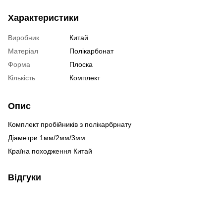
Характеристики
Виробник
Китай
Матеріал
Полікарбонат
Форма
Плоска
Кількість
Комплект
Опис
Комплект пробійників з полікарбрнату
Діаметри 1мм/2мм/3мм
Країна походження Китай
Відгуки