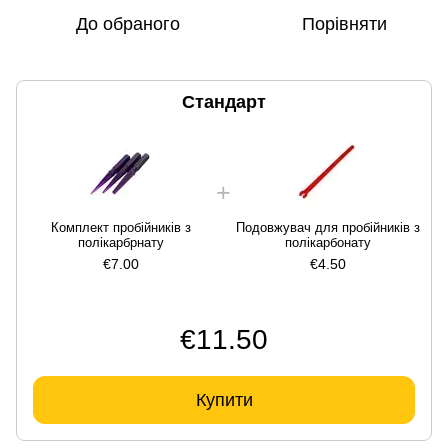
До обраного
Порівняти
Стандарт
Комплект пробійників з
Подовжувач для пробійників з
полікарбрнату
полікарбонату
€7.00
€4.50
€11.50
Купити