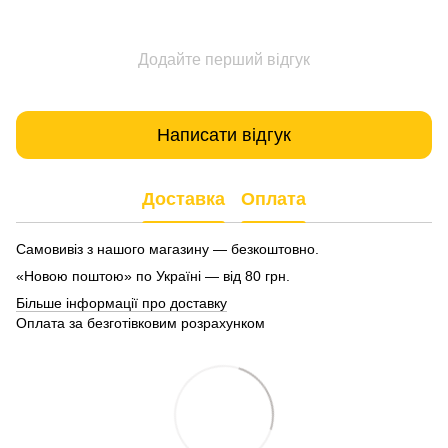
Додайте перший відгук
Написати відгук
Доставка
Оплата
Самовивіз з нашого магазину — безкоштовно.
«Новою поштою» по Україні — від 80 грн.
Більше інформації про доставку
Оплата за безготівковим розрахунком