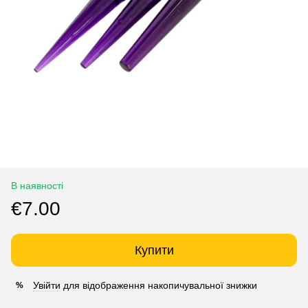
В наявності
€7.00
Купити
Увійти
для відображення накопичувальної знижки
%