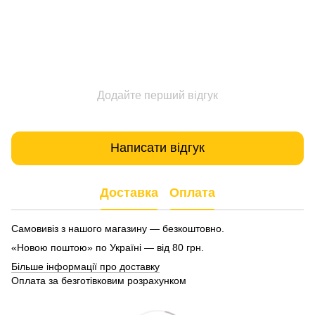
Додайте перший відгук
Написати відгук
Доставка
Оплата
Самовивіз з нашого магазину — безкоштовно.
«Новою поштою» по Україні — від 80 грн.
Більше інформації про доставку
Оплата за безготівковим розрахунком