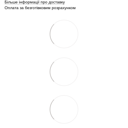
Більше інформації про доставку
Оплата за безготівковим розрахунком