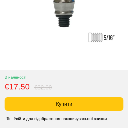
В наявності
€17.50
€32.00
Купити
Увійти
для відображення накопичувальної знижки
%