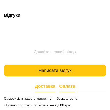
Відгуки
Додайте перший відгук
Написати відгук
Доставка
Оплата
Самовивіз з нашого магазину — безкоштовно.
«Новою поштою» по Україні — від 80 грн.