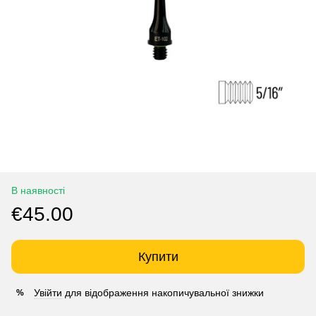
В наявності
€45.00
Купити
Увійти
для відображення накопичувальної знижки
%