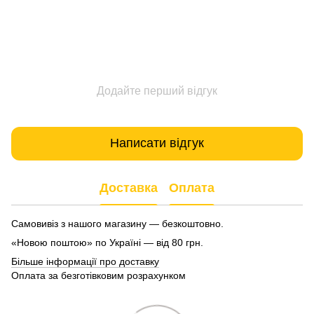
Додайте перший відгук
Написати відгук
Доставка
Оплата
Самовивіз з нашого магазину — безкоштовно.
«Новою поштою» по Україні — від 80 грн.
Більше інформації про доставку
Оплата за безготівковим розрахунком