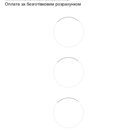
Оплата за безготівковим розрахунком