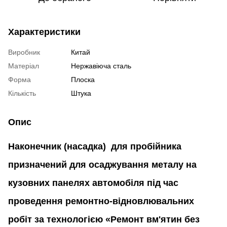
Характеристики
Виробник
Китай
Матеріал
Нержавіюча сталь
Форма
Плоска
Кількість
Штука
Опис
Наконечник (насадка) для пробійника
призначений для осаджування металу на
кузовних панелях автомобіля під час
проведення ремонтно-відновлювальних
робіт за технологією «Ремонт вм'ятин без