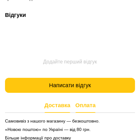
Відгуки
Додайте перший відгук
Написати відгук
Доставка
Оплата
Самовивіз з нашого магазину — безкоштовно.
«Новою поштою» по Україні — від 80 грн.
Більше інформації про доставку