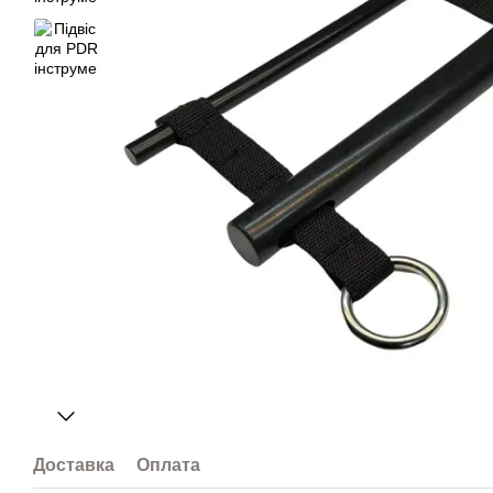
Доставка
Оплата