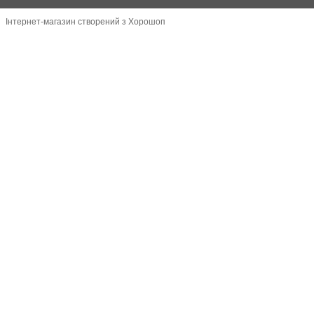
Інтернет-магазин створений з Хорошоп