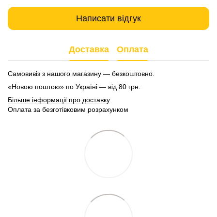
Написати відгук
Доставка
Оплата
Самовивіз з нашого магазину — безкоштовно.
«Новою поштою» по Україні — від 80 грн.
Більше інформації про доставку
Оплата за безготівковим розрахунком