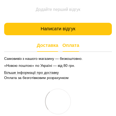
Додайте перший відгук
Написати відгук
Доставка
Оплата
Самовивіз з нашого магазину — безкоштовно.
«Новою поштою» по Україні — від 80 грн.
Більше інформації про доставку
Оплата за безготівковим розрахунком